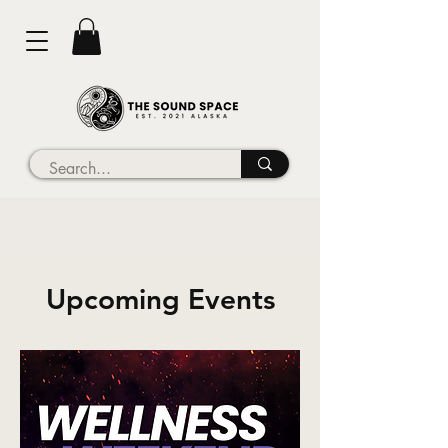
Upcoming Events