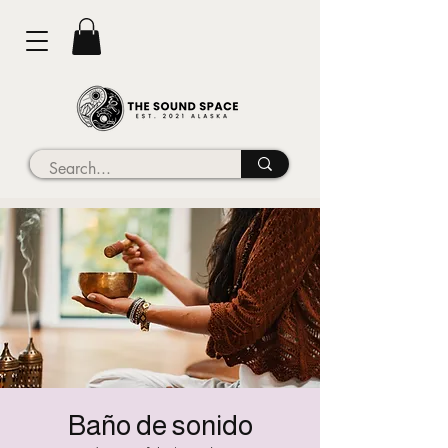
Baño de sonido