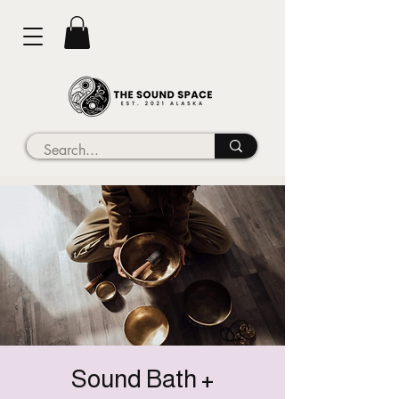
Sound Bath +