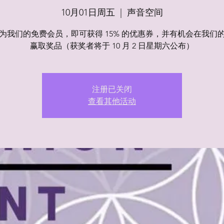
10月01日周五
  |  
声音空间
为我们的免费会员，即可获得 15% 的优惠券，并有机会在我们
赢取奖品（获奖者将于 10 月 2 日星期六公布）
注册已关闭
查看其他活动