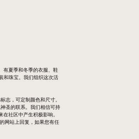
。有夏季和冬季的衣服、鞋
服装和珠宝。我们组织这次活
们的标志，可定制颜色和尺寸。
形成神圣的联系。我们相信可持
来在社区中产生积极影响。
们的网站上回复，如果您有任