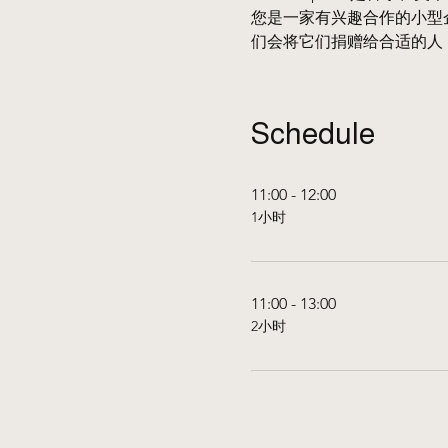
您是一家有兴趣合作的小型
们会将它们捐赠给合适的人
Schedule
11:00 - 12:00
1小时
11:00 - 13:00
2小时