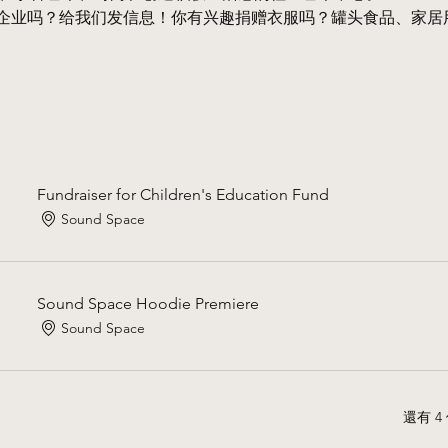
企业吗？给我们发信息！你有兴趣捐赠衣服吗？罐头食品、家居
Fundraiser for Children's Education Fund
Sound Space
Sound Space Hoodie Premiere
Sound Space
還有 4