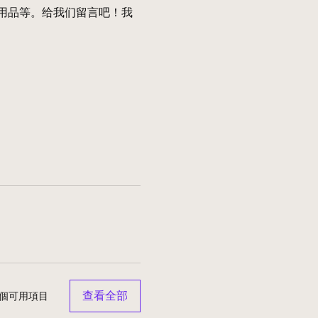
用品等。给我们留言吧！我
查看全部
 個可用項目