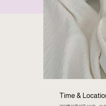
Time & Locatio