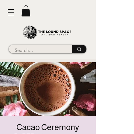
Cacao Ceremony